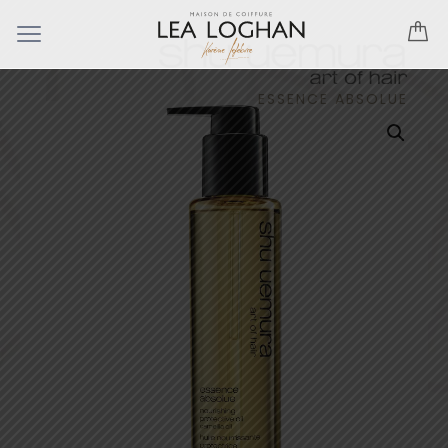
ESSENCE ABSOLUE