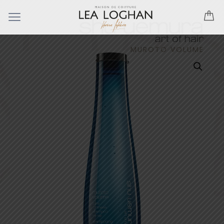
MUROTO VOLUME