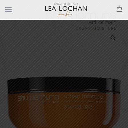
URBAN MOISTURE